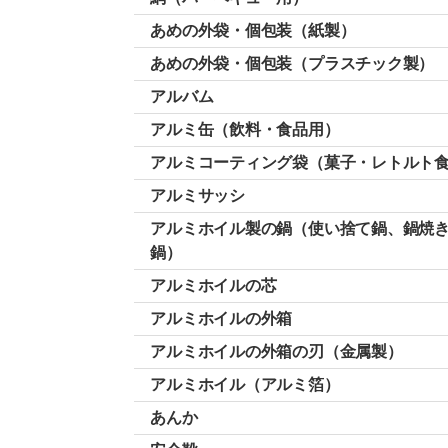
あめの外袋・個包装（紙製）
あめの外袋・個包装（プラスチック製）
アルバム
アルミ缶（飲料・食品用）
アルミコーティング袋（菓子・レトルト
アルミサッシ
アルミホイル製の鍋（使い捨て鍋、鍋焼
鍋）
アルミホイルの芯
アルミホイルの外箱
アルミホイルの外箱の刃（金属製）
アルミホイル（アルミ箔）
あんか