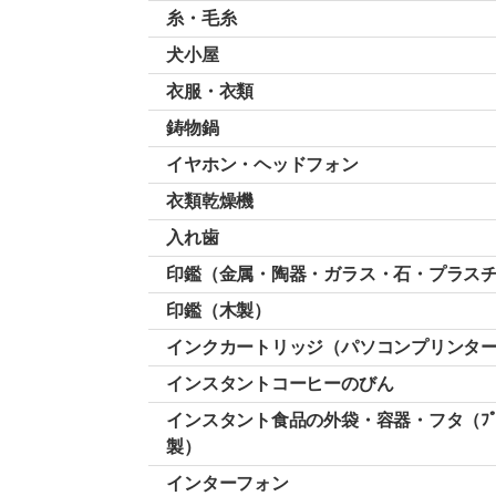
糸・毛糸
犬小屋
衣服・衣類
鋳物鍋
イヤホン・ヘッドフォン
衣類乾燥機
入れ歯
印鑑（金属・陶器・ガラス・石・プラス
印鑑（木製）
インクカートリッジ（パソコンプリンタ
インスタントコーヒーのびん
インスタント食品の外袋・容器・フタ（ﾌﾟﾗｽ
製）
インターフォン