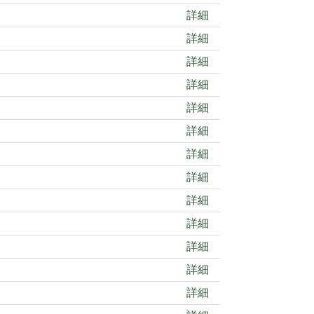
詳細
詳細
詳細
詳細
詳細
詳細
詳細
詳細
詳細
詳細
詳細
詳細
詳細