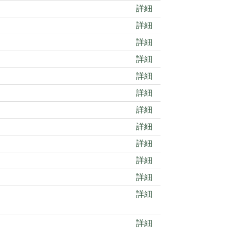
詳細
詳細
詳細
詳細
詳細
詳細
詳細
詳細
詳細
詳細
詳細
詳細
詳細