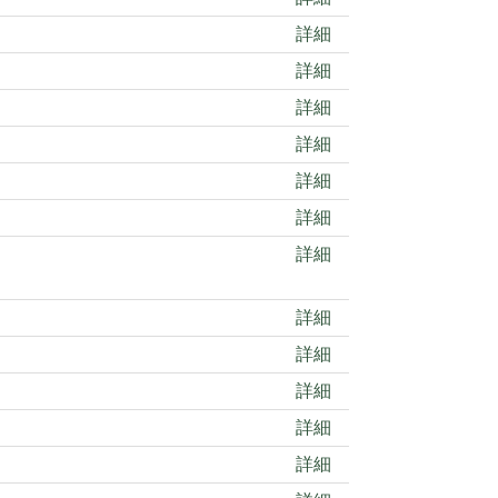
詳細
詳細
詳細
詳細
詳細
詳細
詳細
詳細
詳細
詳細
詳細
詳細