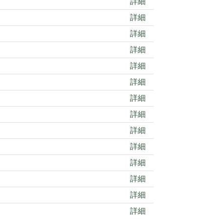
詳細
詳細
詳細
詳細
詳細
詳細
詳細
詳細
詳細
詳細
詳細
詳細
詳細
詳細