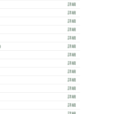
詳細
詳細
詳細
詳細
詳細
）
詳細
詳細
詳細
詳細
詳細
詳細
詳細
詳細
詳細