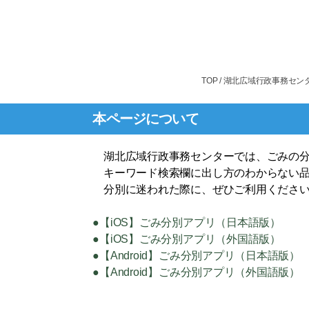
TOP
/ 湖北広域行政事務セ
本ページについて
湖北広域行政事務センターでは、ごみの分
キーワード検索欄に出し方のわからない品
分別に迷われた際に、ぜひご利用くださ
●【iOS】ごみ分別アプリ（日本語版）
●【iOS】ごみ分別アプリ（外国語版）
●【Android】ごみ分別アプリ（日本語版）
●【Android】ごみ分別アプリ（外国語版）