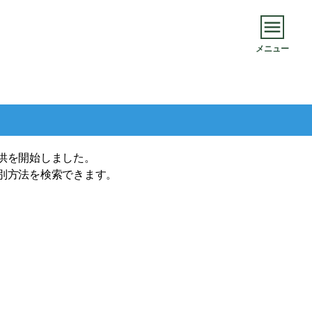
メニュー
供を開始しました。
別方法を検索できます。