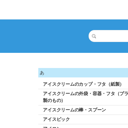
あ
アイスクリームのカップ・フタ（紙製）
アイスクリームの外袋・容器・フタ（プ
製のもの）
アイスクリームの棒・スプーン
アイスピック