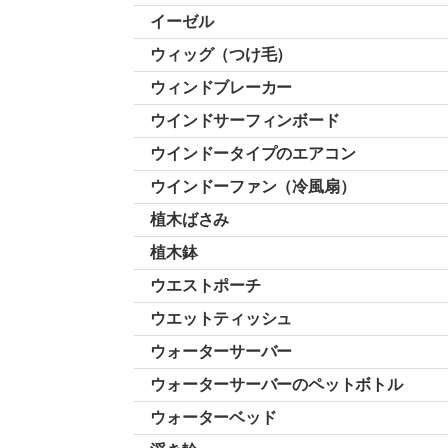
イーゼル
ウィッグ（つけ毛）
ウィンドブレーカー
ウインドサーフィンボード
ウインドータイプのエアコン
ウインドーファン（冷風扇）
植木ばさみ
植木鉢
ウエストポーチ
ウエットティッシュ
ウォーターサーバー
ウォーターサーバーのペットボトル
ウォーターベッド