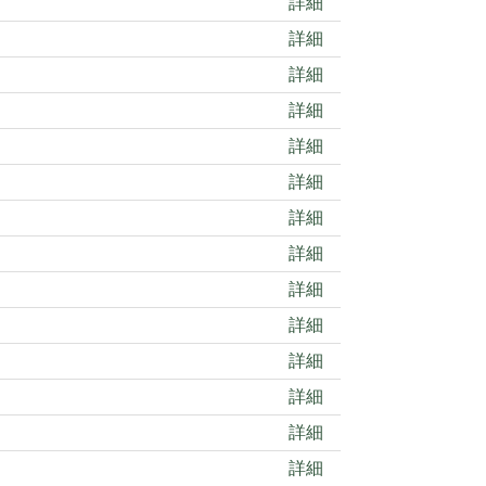
詳細
詳細
詳細
詳細
詳細
詳細
詳細
詳細
詳細
詳細
詳細
詳細
詳細
詳細