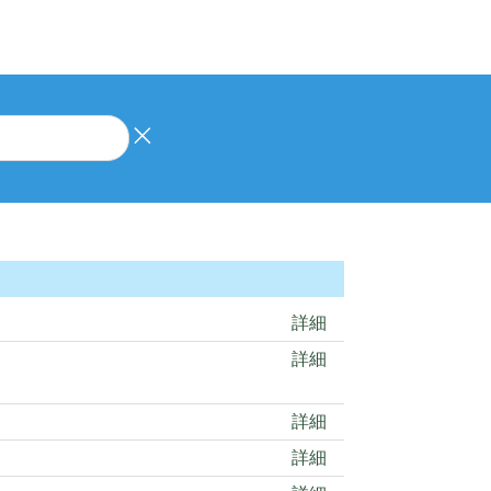
詳細
詳細
詳細
詳細