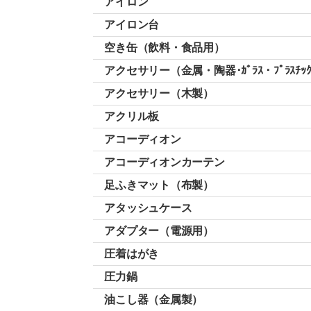
アイロン
アイロン台
空き缶（飲料・食品用）
アクセサリー（金属・陶器･ｶﾞﾗｽ・ﾌﾟﾗｽﾁｯ
アクセサリー（木製）
アクリル板
アコーディオン
アコーディオンカーテン
足ふきマット（布製）
アタッシュケース
アダプター（電源用）
圧着はがき
圧力鍋
油こし器（金属製）