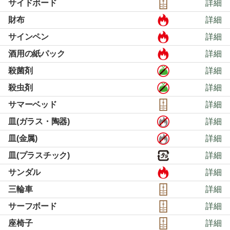
サイドボード
詳細
財布
詳細
サインペン
詳細
酒用の紙パック
詳細
殺菌剤
詳細
殺虫剤
詳細
サマーベッド
詳細
皿(ガラス・陶器)
詳細
皿(金属)
詳細
皿(プラスチック)
詳細
サンダル
詳細
三輪車
詳細
サーフボード
詳細
座椅子
詳細