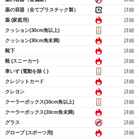
薬の容器（全てプラスチック製）
詳細
薬 (家庭用)
詳細
クッション(30cm角以上)
詳細
クッション(30cm角未満)
詳細
靴下
詳細
靴 (スニーカー)
詳細
車いす (電動を除く)
詳細
クレジットカード
詳細
クレヨン
詳細
クーラーボックス(30cm角以上)
詳細
クーラーボックス(30cm角未満)
詳細
グラス
詳細
グローブ (スポーツ用)
詳細