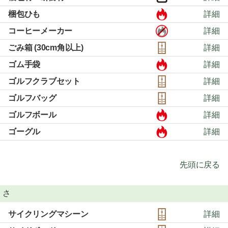
梱包ひも
詳細
コーヒーメーカー
詳細
ごみ箱 (30cm角以上)
詳細
ゴム手袋
詳細
ゴルフクラブセット
詳細
ゴルフバッグ
詳細
ゴルフボール
詳細
ゴーグル
詳細
先頭に戻る
さ
サイクリングマシーン
詳細