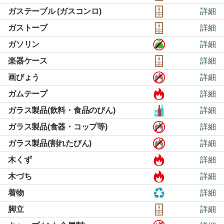
ガステーブル (ガスコンロ)
詳細
ガストーブ
詳細
ガソリン
詳細
楽器ケース
詳細
画びょう
詳細
ガムテープ
詳細
ガラス製品(飲料・食品のびん)
詳細
ガラス製品(食器・コップ等)
詳細
ガラス製品(割れたびん)
詳細
木くず
詳細
木づち
詳細
着物
詳細
脚立
詳細