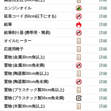
エンジンオイル
詳細
延長コード (50cm以下にする)
詳細
鉛筆
詳細
鉛筆削り器 (携帯用・簡易)
詳細
オイルヒーター
詳細
応接用椅子
詳細
置物 (金属30cm角以上)
詳細
置物 (金属30cm角未満)
詳細
置物 (陶器製30cm角以上)
詳細
置物 (陶器製30cm角未満)
詳細
置物 (プラスチック製30cm角以上)
詳細
置物 (プラスチック製30cm角未満)
詳細
置物 (木製30cm角以上)
詳細