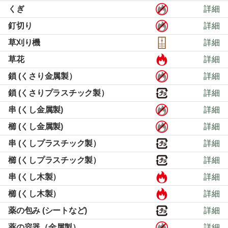
くぎ
詳細
釘切り
詳細
草刈り機
詳細
草花
詳細
鎖 (くさり金属製）
詳細
鎖 (くさりプラスチック製）
詳細
串 (くし金属製)
詳細
櫛 (くし金属製)
詳細
串 (くしプラスチック製）
詳細
櫛 (くしプラスチック製）
詳細
串 (くし木製）
詳細
櫛 (くし木製）
詳細
薬の包み (シートなど)
詳細
薬の容器（金属製）
詳細