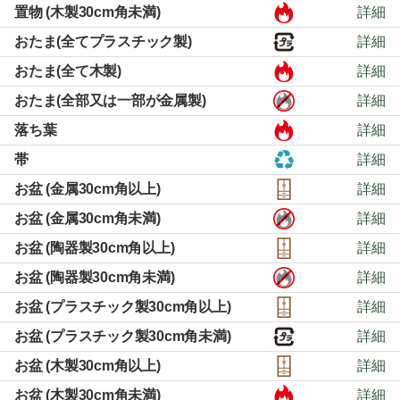
置物 (木製30cm角未満)
詳細
おたま(全てプラスチック製)
詳細
おたま(全て木製)
詳細
おたま(全部又は一部が金属製)
詳細
落ち葉
詳細
帯
詳細
お盆 (金属30cm角以上)
詳細
お盆 (金属30cm角未満)
詳細
お盆 (陶器製30cm角以上)
詳細
お盆 (陶器製30cm角未満)
詳細
お盆 (プラスチック製30cm角以上)
詳細
お盆 (プラスチック製30cm角未満)
詳細
お盆 (木製30cm角以上)
詳細
お盆 (木製30cm角未満)
詳細