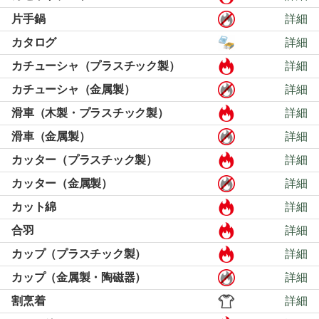
片手鍋
詳細
カタログ
詳細
カチューシャ（プラスチック製）
詳細
カチューシャ（金属製）
詳細
滑車（木製・プラスチック製）
詳細
滑車（金属製）
詳細
カッター（プラスチック製）
詳細
カッター（金属製）
詳細
カット綿
詳細
合羽
詳細
カップ（プラスチック製）
詳細
カップ（金属製・陶磁器）
詳細
割烹着
詳細