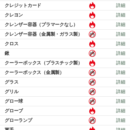
クレジットカード
詳細
クレヨン
詳細
クレンザー容器（プラマークなし）
詳細
クレンザー容器（金属製・ガラス製）
詳細
クロス
詳細
鍬
詳細
クーラーボックス（プラスチック製）
詳細
クーラーボックス（金属製）
詳細
グラス
詳細
グリル
詳細
グロー球
詳細
グローブ
詳細
グローランプ
詳細
軍手
詳細