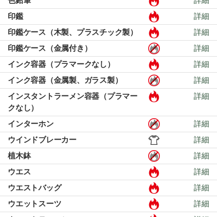
色鉛筆
詳細
印鑑
詳細
印鑑ケース（木製、プラスチック製）
詳細
印鑑ケース（金属付き）
詳細
インク容器（プラマークなし）
詳細
インク容器（金属製、ガラス製）
詳細
インスタントラーメン容器（プラマー
詳細
クなし）
インターホン
詳細
ウインドブレーカー
詳細
植木鉢
詳細
ウエス
詳細
ウエストバッグ
詳細
ウエットスーツ
詳細