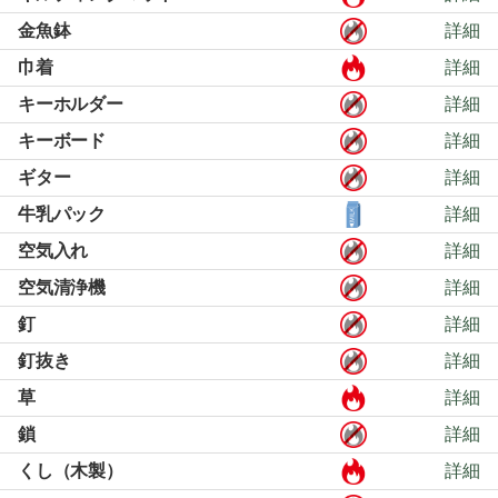
金魚鉢
詳細
巾着
詳細
キーホルダー
詳細
キーボード
詳細
ギター
詳細
牛乳パック
詳細
空気入れ
詳細
空気清浄機
詳細
釘
詳細
釘抜き
詳細
草
詳細
鎖
詳細
くし（木製）
詳細