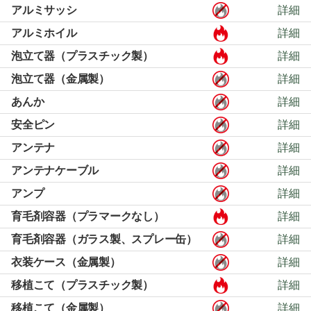
アルミサッシ
詳細
アルミホイル
詳細
泡立て器（プラスチック製）
詳細
泡立て器（金属製）
詳細
あんか
詳細
安全ピン
詳細
アンテナ
詳細
アンテナケーブル
詳細
アンプ
詳細
育毛剤容器（プラマークなし）
詳細
育毛剤容器（ガラス製、スプレー缶）
詳細
衣装ケース（金属製）
詳細
移植こて（プラスチック製）
詳細
移植こて（金属製）
詳細