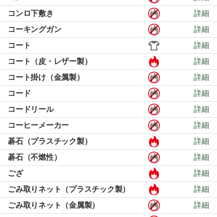
コンロ下敷き
詳細
コーキングガン
詳細
コート
詳細
コート（皮・レザー製）
詳細
コート掛け（金属製）
詳細
コード
詳細
コードリール
詳細
コーヒーメーカー
詳細
碁石（プラスチック製）
詳細
碁石（不燃性）
詳細
ござ
詳細
ごみ取りネット（プラスチック製）
詳細
ごみ取りネット（金属製）
詳細