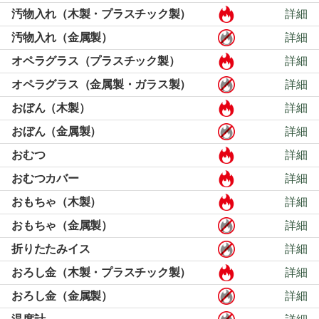
汚物入れ（木製・プラスチック製）
詳細
汚物入れ（金属製）
詳細
オペラグラス（プラスチック製）
詳細
オペラグラス（金属製・ガラス製）
詳細
おぼん（木製）
詳細
おぼん（金属製）
詳細
おむつ
詳細
おむつカバー
詳細
おもちゃ（木製）
詳細
おもちゃ（金属製）
詳細
折りたたみイス
詳細
おろし金（木製・プラスチック製）
詳細
おろし金（金属製）
詳細