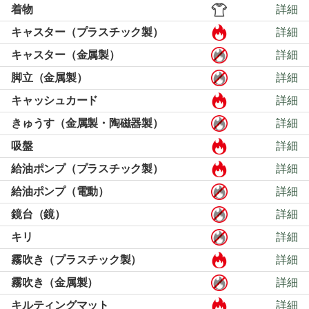
着物
詳細
キャスター（プラスチック製）
詳細
キャスター（金属製）
詳細
脚立（金属製）
詳細
キャッシュカード
詳細
きゅうす（金属製・陶磁器製）
詳細
吸盤
詳細
給油ポンプ（プラスチック製）
詳細
給油ポンプ（電動）
詳細
鏡台（鏡）
詳細
キリ
詳細
霧吹き（プラスチック製）
詳細
霧吹き（金属製）
詳細
キルティングマット
詳細