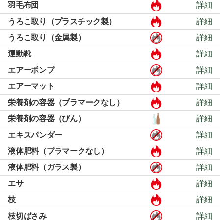
羽毛布団
詳細
うろこ取り（プラスチック製）
詳細
うろこ取り（金属製）
詳細
運動靴
詳細
エアーポンプ
詳細
エアーマット
詳細
栄養剤の容器（プラマークなし）
詳細
栄養剤の容器（びん）
詳細
エキスパンダー
詳細
液体肥料（プラマークなし）
詳細
液体肥料（ガラス製）
詳細
エサ
詳細
枝
詳細
枝切ばさみ
詳細