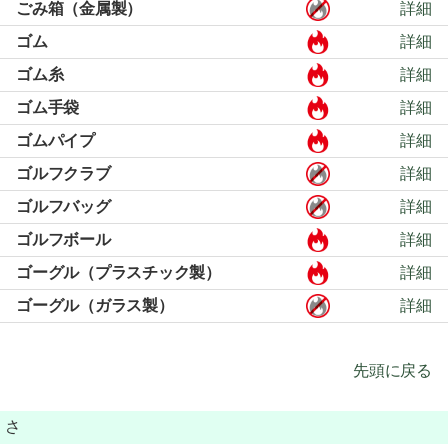
ごみ箱（金属製）
詳細
ゴム
詳細
ゴム糸
詳細
ゴム手袋
詳細
ゴムパイプ
詳細
ゴルフクラブ
詳細
ゴルフバッグ
詳細
ゴルフボール
詳細
ゴーグル（プラスチック製）
詳細
ゴーグル（ガラス製）
詳細
先頭に戻る
さ