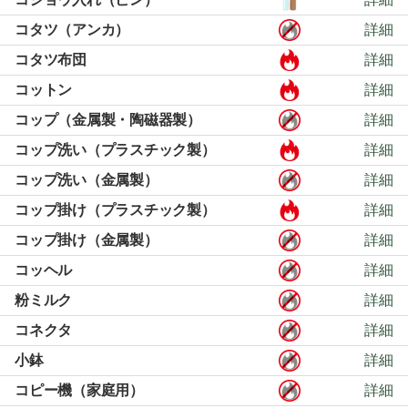
コタツ（アンカ）
詳細
コタツ布団
詳細
コットン
詳細
コップ（金属製・陶磁器製）
詳細
コップ洗い（プラスチック製）
詳細
コップ洗い（金属製）
詳細
コップ掛け（プラスチック製）
詳細
コップ掛け（金属製）
詳細
コッヘル
詳細
粉ミルク
詳細
コネクタ
詳細
小鉢
詳細
コピー機（家庭用）
詳細