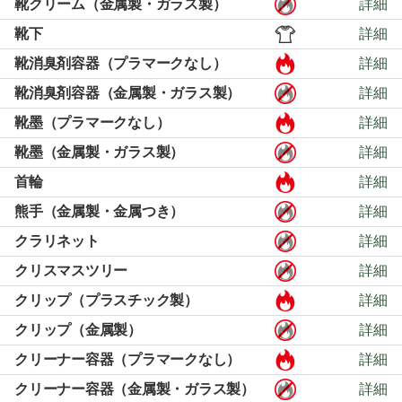
靴クリーム（金属製・ガラス製）
詳細
靴下
詳細
靴消臭剤容器（プラマークなし）
詳細
靴消臭剤容器（金属製・ガラス製）
詳細
靴墨（プラマークなし）
詳細
靴墨（金属製・ガラス製）
詳細
首輪
詳細
熊手（金属製・金属つき）
詳細
クラリネット
詳細
クリスマスツリー
詳細
クリップ（プラスチック製）
詳細
クリップ（金属製）
詳細
クリーナー容器（プラマークなし）
詳細
クリーナー容器（金属製・ガラス製）
詳細