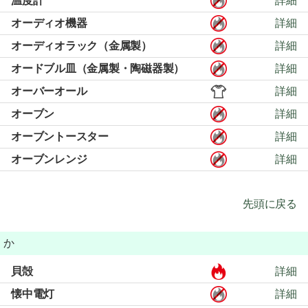
温度計
詳細
オーディオ機器
詳細
オーディオラック（金属製）
詳細
オードブル皿（金属製・陶磁器製）
詳細
オーバーオール
詳細
オーブン
詳細
オーブントースター
詳細
オーブンレンジ
詳細
先頭に戻る
か
貝殻
詳細
懐中電灯
詳細