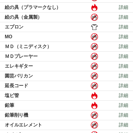
絵の具（プラマークなし）
詳細
絵の具（金属製）
詳細
エプロン
詳細
MO
詳細
ＭＤ（ミニディスク）
詳細
ＭＤプレーヤー
詳細
エレキギター
詳細
園芸バリカン
詳細
延長コード
詳細
塩ビ管
詳細
鉛筆
詳細
鉛筆削り機
詳細
オイルエレメント
詳細