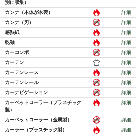
別に収集）
カンナ（本体が木製）
詳細
カンナ（刃）
詳細
感熱紙
詳細
乾麺
詳細
カーコンポ
詳細
カーテン
詳細
カーテンレース
詳細
カーテンレール
詳細
カーナビゲーション
詳細
カーペットローラー（プラスチック
詳細
製）
カーペットローラー（金属製）
詳細
カーラー（プラスチック製）
詳細