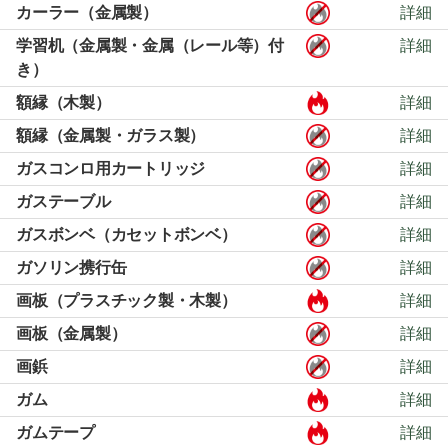
カーラー（金属製）
詳細
学習机（金属製・金属（レール等）付
詳細
き）
額縁（木製）
詳細
額縁（金属製・ガラス製）
詳細
ガスコンロ用カートリッジ
詳細
ガステーブル
詳細
ガスボンベ（カセットボンベ）
詳細
ガソリン携行缶
詳細
画板（プラスチック製・木製）
詳細
画板（金属製）
詳細
画鋲
詳細
ガム
詳細
ガムテープ
詳細