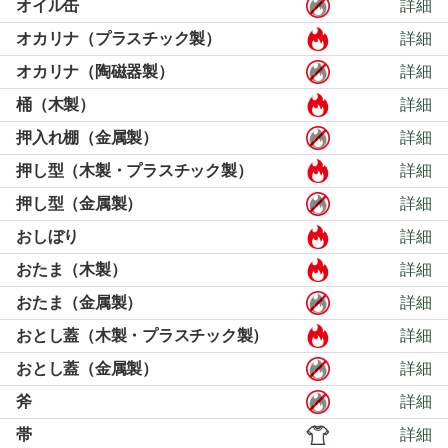
オイル缶
詳細
オカリナ（プラスチック製）
詳細
オカリナ（陶磁器製）
詳細
桶（木製）
詳細
押入れ棚（金属製）
詳細
押し型（木製・プラスチック製）
詳細
押し型（金属製）
詳細
おしぼり
詳細
おたま（木製）
詳細
おたま（金属製）
詳細
おとし蓋（木製・プラスチック製）
詳細
おとし蓋（金属製）
詳細
斧
詳細
帯
詳細