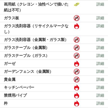
画用紙（クレヨン・油性ペンで描いた
詳細
紙は不可）
ガラス板
詳細
ガラス洗剤容器（リサイクルマークな
詳細
し）
ガラス洗剤容器（金属製・ガラス製）
詳細
ガラステーブル（金属製）
詳細
ガラステーブル（ガラス）
詳細
ガーゼ
詳細
ガーデンフェンス（金属製）
詳細
貴金属
詳細
キッチンペーパー
詳細
禁煙用パイプ
詳細
杵
詳細