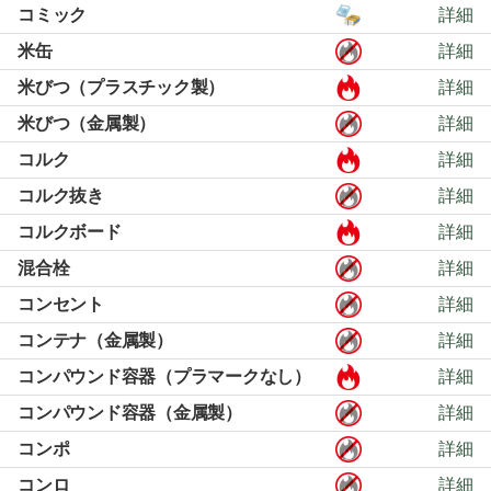
コミック
詳細
米缶
詳細
米びつ（プラスチック製）
詳細
米びつ（金属製）
詳細
コルク
詳細
コルク抜き
詳細
コルクボード
詳細
混合栓
詳細
コンセント
詳細
コンテナ（金属製）
詳細
コンパウンド容器（プラマークなし）
詳細
コンパウンド容器（金属製）
詳細
コンポ
詳細
コンロ
詳細