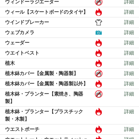
ウィンドーラジエーター
詳細
ウィール【スケートボードのタイヤ】
詳細
ウインドブレーカー
詳細
ウェブカメラ
詳細
ウェーダー
詳細
ウエイトベスト
詳細
植木
詳細
植木鉢カバー【金属製・陶器製】
詳細
植木鉢カバー【金属製・陶器製以外】
詳細
植木鉢・プランター【素焼き、陶器
詳細
製】
植木鉢・プランター【プラスチック
詳細
製・木製】
ウエストポーチ
詳細