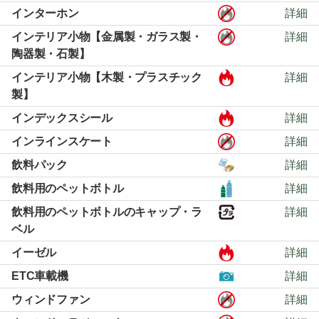
インターホン
詳細
インテリア小物【金属製・ガラス製・
詳細
陶器製・石製】
インテリア小物【木製・プラスチック
詳細
製】
インデックスシール
詳細
インラインスケート
詳細
飲料パック
詳細
飲料用のペットボトル
詳細
飲料用のペットボトルのキャップ・ラ
詳細
ベル
イーゼル
詳細
ETC車載機
詳細
ウィンドファン
詳細