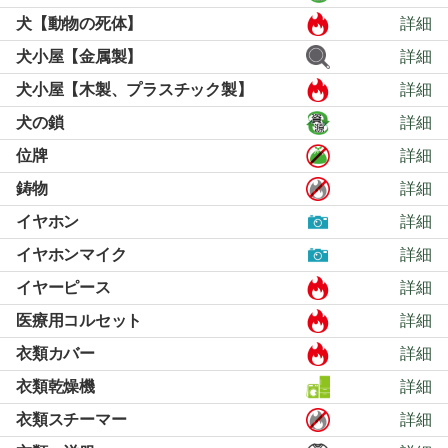
犬【動物の死体】
詳細
犬小屋【金属製】
詳細
犬小屋【木製、プラスチック製】
詳細
犬の鎖
詳細
位牌
詳細
鋳物
詳細
イヤホン
詳細
イヤホンマイク
詳細
イヤーピース
詳細
医療用コルセット
詳細
衣類カバー
詳細
衣類乾燥機
詳細
衣類スチーマー
詳細