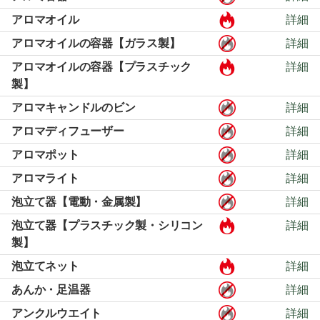
アロマオイル
詳細
アロマオイルの容器【ガラス製】
詳細
アロマオイルの容器【プラスチック
詳細
製】
アロマキャンドルのビン
詳細
アロマディフューザー
詳細
アロマポット
詳細
アロマライト
詳細
泡立て器【電動・金属製】
詳細
泡立て器【プラスチック製・シリコン
詳細
製】
泡立てネット
詳細
あんか・足温器
詳細
アンクルウエイト
詳細