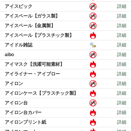
アイスピック
詳細
アイスペール【ガラス製】
詳細
アイスペール【金属製】
詳細
アイスペール【プラスチック製】
詳細
アイドル雑誌
詳細
aibo
詳細
アイマスク【洗濯可能素材】
詳細
アイライナー・アイブロー
詳細
アイロン
詳細
アイロンケース【プラスチック製】
詳細
アイロン台
詳細
アイロン台カバー
詳細
アイロンプリント紙
詳細