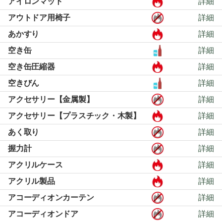
アイロンマット
詳細
アウトドア用椅子
詳細
あかすり
詳細
空き缶
詳細
空き缶圧縮器
詳細
空きびん
詳細
アクセサリー【金属製】
詳細
アクセサリー【プラスチック・木製】
詳細
あく取り
詳細
握力計
詳細
アクリルケース
詳細
アクリル製品
詳細
アコーディオンカーテン
詳細
アコーディオンドア
詳細