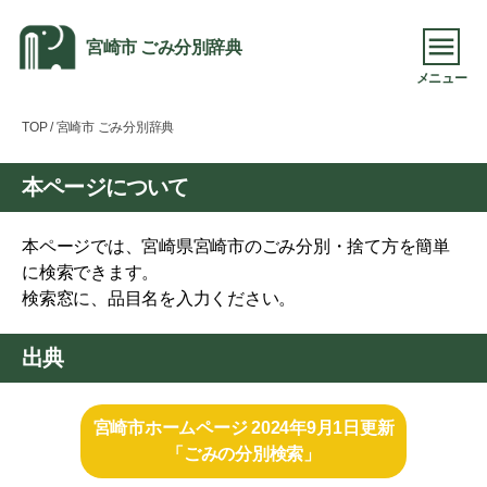
宮崎市 ごみ分別辞典
メニュー
TOP
/ 宮崎市 ごみ分別辞典
本ページについて
本ページでは、宮崎県宮崎市のごみ分別・捨て方を簡単
に検索できます。
検索窓に、品目名を入力ください。
出典
宮崎市ホームページ 2024年9月1日更新
「ごみの分別検索」