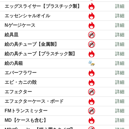
エッグスライサー【プラスチック製】
詳細
エッセンシャルオイル
詳細
Nゲージケース
詳細
絵具皿
詳細
絵の具チューブ【金属製】
詳細
絵の具チューブ【プラスチック製】
詳細
絵の具箱
詳細
エバーフラワー
詳細
エビ・カニの殻
詳細
エフェクター
詳細
エフェクターケース・ボード
詳細
FMトランスミッター
詳細
MD【ケースも含む】
詳細