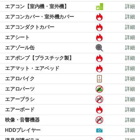
エアコン【室内機・室外機】
詳細
エアコンカバー・室外機カバー
詳細
エアコンダクトカバー
詳細
エアシート
詳細
エアゾール缶
詳細
エアポンプ【プラスチック製】
詳細
エアマット・エアベッド
詳細
エアロバイク
詳細
エアロパーツ
詳細
エアーブラシ
詳細
エアーボード
詳細
映像・音響機器
詳細
HDDプレイヤー
詳細