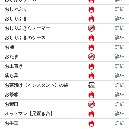
おしゃぶり
詳細
おしりふき
詳細
おしりふきウォーマー
詳細
おしりふきのケース
詳細
お膳
詳細
おたま
詳細
お玉置き
詳細
落ち葉
詳細
お茶漬け【インスタント】の袋
詳細
お茶箱
詳細
お猪口
詳細
オットマン【足置き台】
詳細
お手玉
詳細