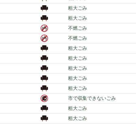
粗大ごみ
粗大ごみ
不燃ごみ
不燃ごみ
粗大ごみ
粗大ごみ
粗大ごみ
粗大ごみ
粗大ごみ
市で収集できないごみ
粗大ごみ
粗大ごみ