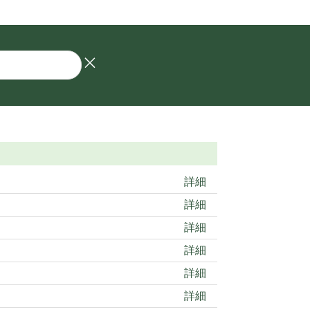
詳細
詳細
詳細
詳細
詳細
詳細