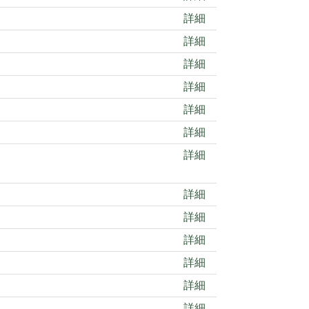
詳細
詳細
詳細
詳細
詳細
詳細
詳細
詳細
詳細
詳細
詳細
詳細
詳細