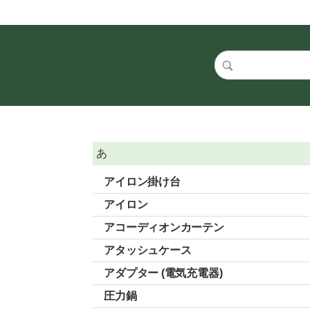
あ
アイロン掛け台
アイロン
アコーディオンカーテン
アタッシュケース
アダプター (電気充電器)
圧力鍋