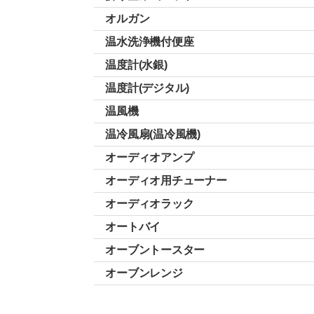
オルガン
温水洗浄機付便座
温度計(水銀)
温度計(デジタル)
温風機
温冷風扇(温冷風機)
オーディオアンプ
オーディオ用チューナー
オーディオラック
オートバイ
オーブントースター
オーブンレンジ