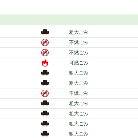
粗大ごみ
不燃ごみ
不燃ごみ
可燃ごみ
粗大ごみ
粗大ごみ
不燃ごみ
粗大ごみ
粗大ごみ
粗大ごみ
粗大ごみ