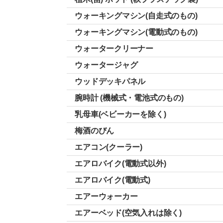
ウォーキングマシン(自走式のもの)
ウォーキングマシン(電動式のもの)
ウォータークリーナー
ウォータージャグ
ウッドデッキパネル
腕時計 (機械式・電池式のもの)
乳母車(ベビーカーを除く)
梅酒のびん
エアコン(クーラー)
エアロバイク(電動式以外)
エアロバイク(電動式)
エアーウォーカー
エアーベッド(空気入れは除く)