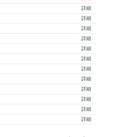
詳細
詳細
詳細
詳細
詳細
詳細
詳細
詳細
詳細
詳細
詳細
詳細