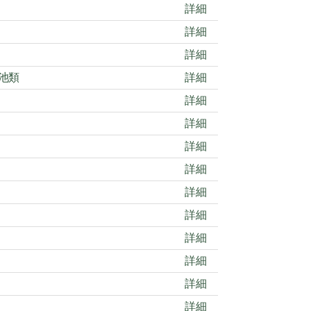
詳細
詳細
詳細
池類
詳細
詳細
詳細
詳細
詳細
詳細
詳細
詳細
詳細
詳細
詳細