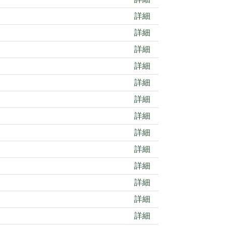
詳細
詳細
詳細
詳細
詳細
詳細
詳細
詳細
詳細
詳細
詳細
詳細
詳細