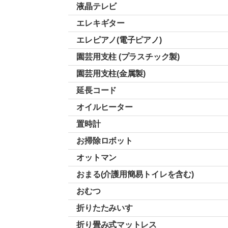
液晶テレビ
エレキギター
エレピアノ(電子ピアノ)
園芸用支柱 (プラスチック製)
園芸用支柱(金属製)
延長コード
オイルヒーター
置時計
お掃除ロボット
オットマン
おまる(介護用簡易トイレを含む)
おむつ
折りたたみいす
折り畳み式マットレス