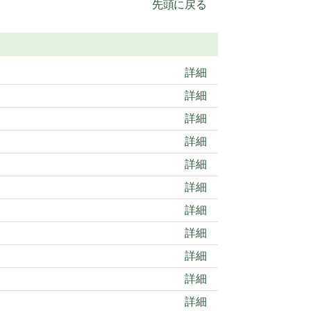
先頭に戻る
詳細
詳細
詳細
詳細
詳細
詳細
詳細
詳細
詳細
詳細
詳細