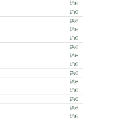
詳細
詳細
詳細
詳細
詳細
詳細
詳細
詳細
詳細
詳細
詳細
詳細
詳細
詳細