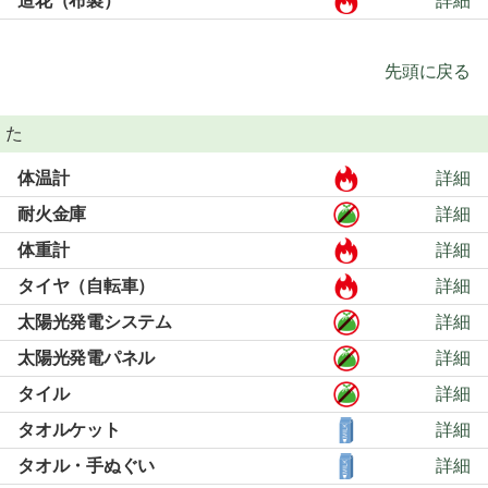
造花（布製）
詳細
先頭に戻る
た
体温計
詳細
耐火金庫
詳細
体重計
詳細
タイヤ（自転車）
詳細
太陽光発電システム
詳細
太陽光発電パネル
詳細
タイル
詳細
タオルケット
詳細
タオル・手ぬぐい
詳細