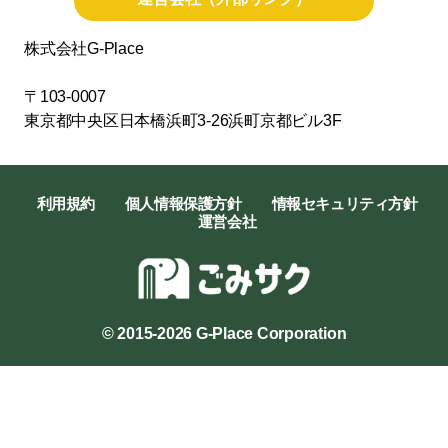
株式会社G-Place
〒103-0007
東京都中央区日本橋浜町3-26浜町京都ビル3F
利用規約
個人情報保護方針
情報セキュリティ方針
運営会社
© 2015-2026
G-Place Corporation