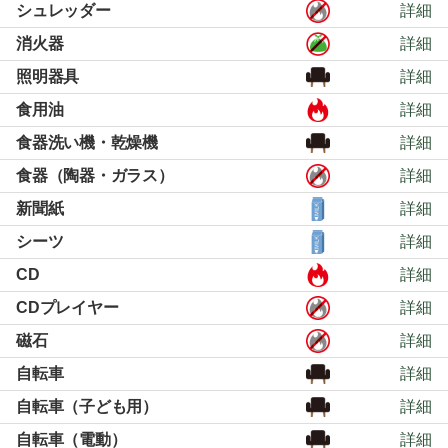
シュレッダー
詳細
消火器
詳細
照明器具
詳細
食用油
詳細
食器洗い機・乾燥機
詳細
食器（陶器・ガラス）
詳細
新聞紙
詳細
シーツ
詳細
CD
詳細
CDプレイヤー
詳細
磁石
詳細
自転車
詳細
自転車（子ども用）
詳細
自転車（電動）
詳細