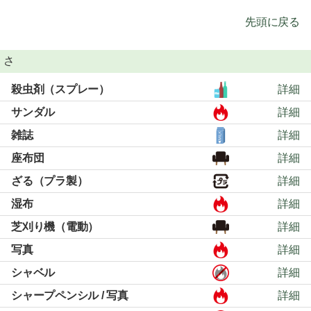
先頭に戻る
さ
殺虫剤（スプレー）
詳細
サンダル
詳細
雑誌
詳細
座布団
詳細
ざる（プラ製）
詳細
湿布
詳細
芝刈り機（電動）
詳細
写真
詳細
シャベル
詳細
シャープペンシル / 写真
詳細