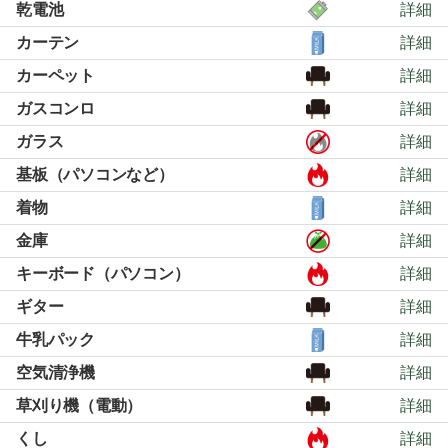
乾電池
詳細
カーテン
詳細
カーペット
詳細
ガスコンロ
詳細
ガラス
詳細
基板（パソコンなど）
詳細
着物
詳細
金庫
詳細
キーボード（パソコン）
詳細
ギター
詳細
牛乳パック
詳細
空気清浄機
詳細
草刈り機（電動）
詳細
くし
詳細