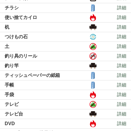
チラシ
詳細
使い捨てカイロ
詳細
机
詳細
つけもの石
詳細
土
詳細
釣り具のリール
詳細
釣り竿
詳細
ティッシュペーパーの紙箱
詳細
手帳
詳細
手袋
詳細
テレビ
詳細
テレビ台
詳細
DVD
詳細