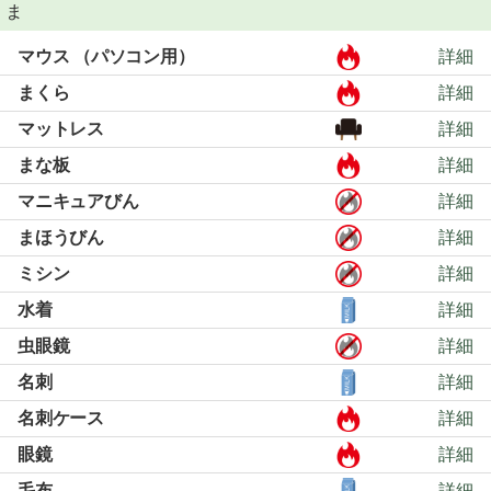
ま
マウス （パソコン用）
詳細
まくら
詳細
マットレス
詳細
まな板
詳細
マニキュアびん
詳細
まほうびん
詳細
ミシン
詳細
水着
詳細
虫眼鏡
詳細
名刺
詳細
名刺ケース
詳細
眼鏡
詳細
毛布
詳細