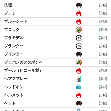
仏壇
詳細
ブラシ
詳細
ブルーシート
詳細
ブロック
詳細
プラモデル
詳細
プランター
詳細
プリンター
詳細
プロパンガスのボンベ
詳細
プール（ビニール製）
詳細
ヘアスプレー
詳細
ヘッドホン
詳細
ヘルメット
詳細
ベッド
詳細