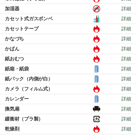
加湿器
詳細
カセット式ガスボンベ
詳細
カセットテープ
詳細
かなづち
詳細
かばん
詳細
紙おむつ
詳細
紙箱・紙袋
詳細
紙パック（内側が白）
詳細
カメラ（フィルム式）
詳細
カレンダー
詳細
換気扇
詳細
緩衝材（プラ製）
詳細
乾燥剤
詳細