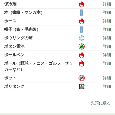
保冷剤
詳細
本（書籍・マンガ本）
詳細
ホース
詳細
帽子（布・毛糸製）
詳細
ボウリングの球
詳細
ボタン電池
詳細
ボールペン
詳細
ボール（野球・テニス・ゴルフ・サッ
詳細
カーなど）
ポット
詳細
ポリタンク
詳細
先頭に戻る