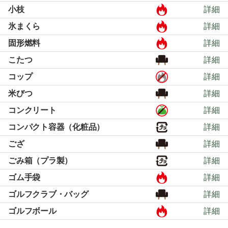
小枝
詳細
氷まくら
詳細
固形燃料
詳細
こたつ
詳細
コップ
詳細
米びつ
詳細
コンクリート
詳細
コンパクト容器（化粧品）
詳細
ござ
詳細
ごみ箱（プラ製）
詳細
ゴム手袋
詳細
ゴルフクラブ・バッグ
詳細
ゴルフボール
詳細