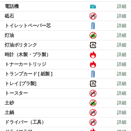
電話機
詳細
砥石
詳細
トイレットペーパー芯
詳細
灯油
詳細
灯油ポリタンク
詳細
時計（木製・プラ製）
詳細
トナーカートリッジ
詳細
トランプカード [ 紙製 ]
詳細
トレイ [プラ製]
詳細
トースター
詳細
土砂
詳細
土鍋
詳細
ドライバー（工具）
詳細