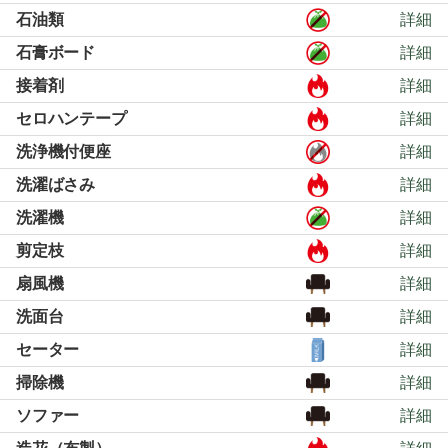
石油類
詳細
石膏ボード
詳細
接着剤
詳細
セロハンテープ
詳細
洗浄機付便座
詳細
洗濯ばさみ
詳細
洗濯機
詳細
剪定枝
詳細
扇風機
詳細
洗面台
詳細
セーター
詳細
掃除機
詳細
ソファー
詳細