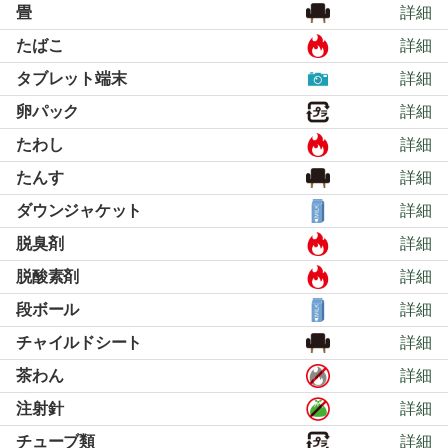
畳
詳細
たばこ
詳細
タブレット端末
詳細
卵パック
詳細
たわし
詳細
たんす
詳細
ダウンジャケット
詳細
脱臭剤
詳細
脱酸素剤
詳細
段ボール
詳細
チャイルドシート
詳細
茶わん
詳細
注射針
詳細
チューブ類
詳細