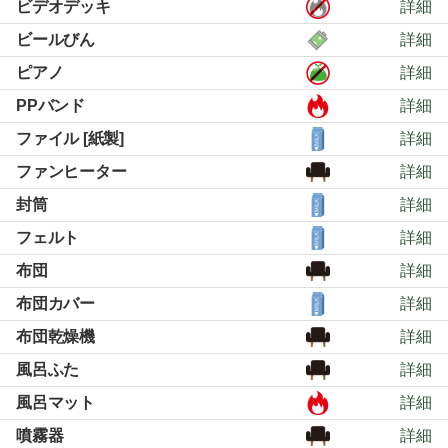
ビデオデッキ
詳細
ビールびん
詳細
ピアノ
詳細
PPバンド
詳細
ファイル [紙製]
詳細
ファンヒーター
詳細
封筒
詳細
フェルト
詳細
布団
詳細
布団カバー
詳細
布団乾燥機
詳細
風呂ふた
詳細
風呂マット
詳細
噴霧器
詳細