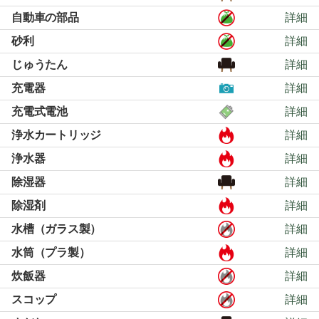
自動車の部品
詳細
砂利
詳細
じゅうたん
詳細
充電器
詳細
充電式電池
詳細
浄水カートリッジ
詳細
浄水器
詳細
除湿器
詳細
除湿剤
詳細
水槽（ガラス製）
詳細
水筒（プラ製）
詳細
炊飯器
詳細
スコップ
詳細