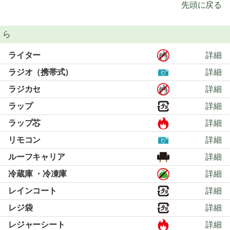
先頭に戻る
ら
ライター
詳細
ラジオ（携帯式）
詳細
ラジカセ
詳細
ラップ
詳細
ラップ芯
詳細
リモコン
詳細
ルーフキャリア
詳細
冷蔵庫 ・冷凍庫
詳細
レインコート
詳細
レジ袋
詳細
レジャーシート
詳細