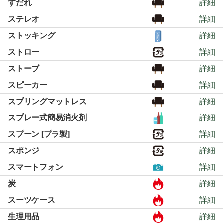
すだれ
詳細
ステレオ
詳細
ストッキング
詳細
ストロー
詳細
ストーブ
詳細
スピーカー
詳細
スプリングマットレス
詳細
スプレー式簡易消火剤
詳細
スプーン [プラ製]
詳細
スポンジ
詳細
スマートフォン
詳細
炭
詳細
スーツケース
詳細
生理用品
詳細