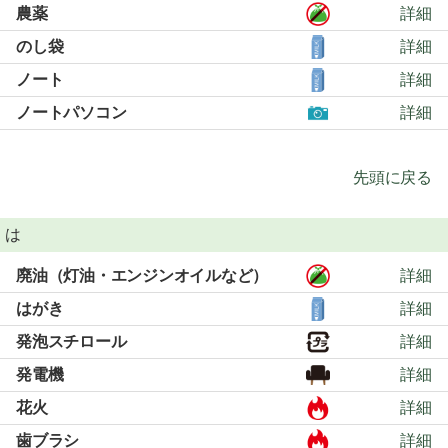
農薬
詳細
のし袋
詳細
ノート
詳細
ノートパソコン
詳細
先頭に戻る
は
廃油（灯油・エンジンオイルなど）
詳細
はがき
詳細
発泡スチロール
詳細
発電機
詳細
花火
詳細
歯ブラシ
詳細