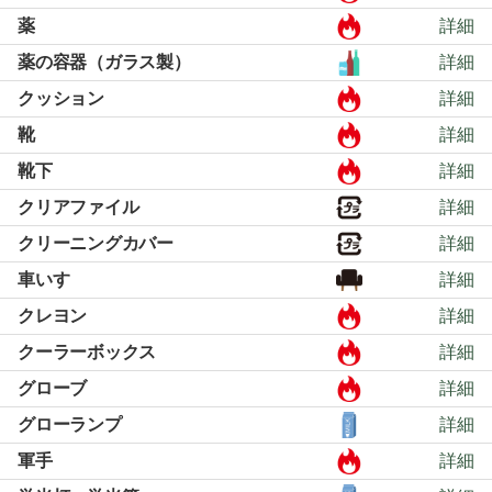
薬
詳細
薬の容器（ガラス製）
詳細
クッション
詳細
靴
詳細
靴下
詳細
クリアファイル
詳細
クリーニングカバー
詳細
車いす
詳細
クレヨン
詳細
クーラーボックス
詳細
グローブ
詳細
グローランプ
詳細
軍手
詳細