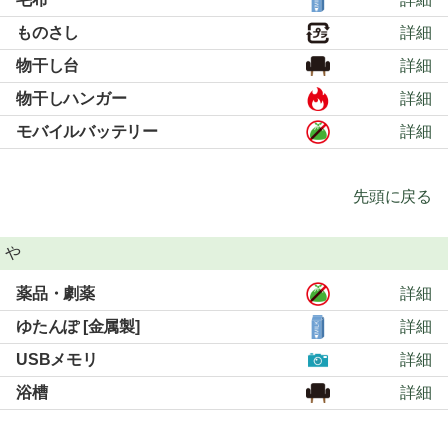
ものさし
詳細
物干し台
詳細
物干しハンガー
詳細
モバイルバッテリー
詳細
先頭に戻る
や
薬品・劇薬
詳細
ゆたんぽ [金属製]
詳細
USBメモリ
詳細
浴槽
詳細