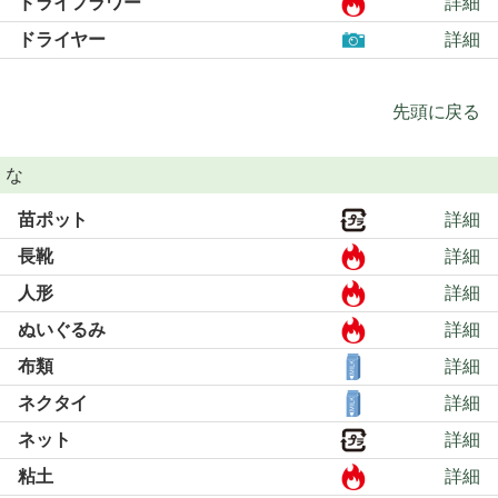
ドライフラワー
詳細
ドライヤー
詳細
先頭に戻る
な
苗ポット
詳細
長靴
詳細
人形
詳細
ぬいぐるみ
詳細
布類
詳細
ネクタイ
詳細
ネット
詳細
粘土
詳細