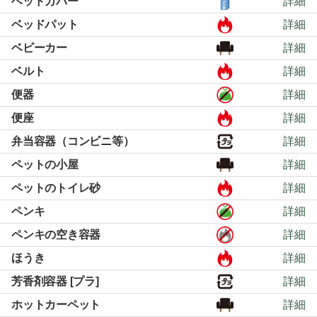
ベッドカバー
詳細
ベッドパット
詳細
ベビーカー
詳細
ベルト
詳細
便器
詳細
便座
詳細
弁当容器（コンビニ等）
詳細
ペットの小屋
詳細
ペットのトイレ砂
詳細
ペンキ
詳細
ペンキの空き容器
詳細
ほうき
詳細
芳香剤容器 [プラ]
詳細
ホットカーペット
詳細