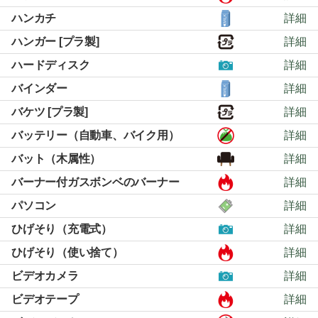
ハンカチ
詳細
ハンガー [プラ製]
詳細
ハードディスク
詳細
バインダー
詳細
バケツ [プラ製]
詳細
バッテリー（自動車、バイク用）
詳細
バット（木属性）
詳細
バーナー付ガスボンベのバーナー
詳細
パソコン
詳細
ひげそり（充電式）
詳細
ひげそり（使い捨て）
詳細
ビデオカメラ
詳細
ビデオテープ
詳細